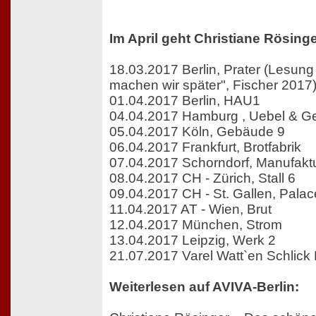
Im April geht Christiane Rösinge
18.03.2017 Berlin, Prater (Lesung
machen wir später", Fischer 2017
01.04.2017 Berlin, HAU1
04.04.2017 Hamburg , Uebel & Ge
05.04.2017 Köln, Gebäude 9
06.04.2017 Frankfurt, Brotfabrik
07.04.2017 Schorndorf, Manufakt
08.04.2017 CH - Zürich, Stall 6
09.04.2017 CH - St. Gallen, Palac
11.04.2017 AT - Wien, Brut
12.04.2017 München, Strom
13.04.2017 Leipzig, Werk 2
21.07.2017 Varel Watt`en Schlick 
Weiterlesen auf AVIVA-Berlin: