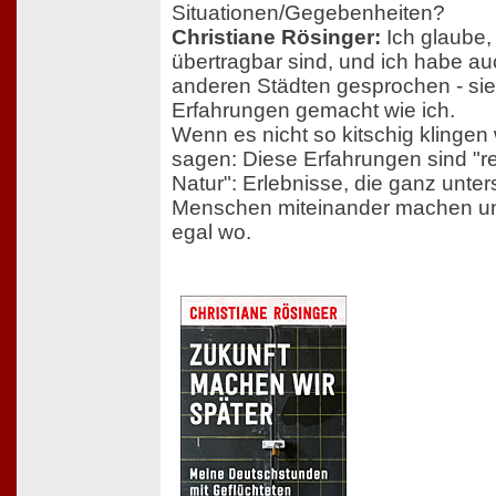
Situationen/Gegebenheiten?
Christiane Rösinger:
Ich glaube,
übertragbar sind, und ich habe au
anderen Städten gesprochen - sie
Erfahrungen gemacht wie ich.
Wenn es nicht so kitschig klinge
sagen: Diese Erfahrungen sind "r
Natur": Erlebnisse, die ganz unter
Menschen miteinander machen und
egal wo.