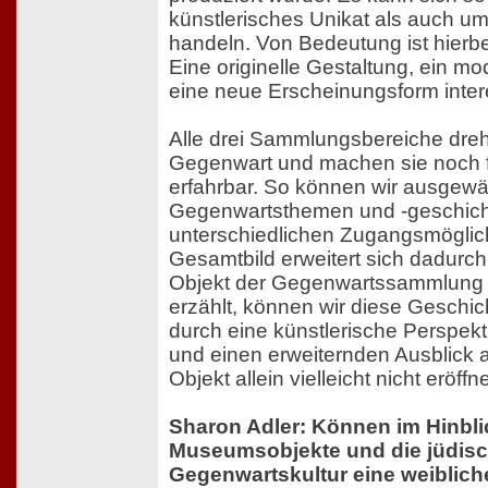
künstlerisches Unikat als auch um
handeln. Von Bedeutung ist hierbe
Eine originelle Gestaltung, ein m
eine neue Erscheinungsform inter
Alle drei Sammlungsbereiche dreh
Gegenwart und machen sie noch f
erfahrbar. So können wir ausgewä
Gegenwartsthemen und -geschich
unterschiedlichen Zugangsmöglich
Gesamtbild erweitert sich dadurch
Objekt der Gegenwartssammlung 
erzählt, können wir diese Geschic
durch eine künstlerische Perspekt
und einen erweiternden Ausblick 
Objekt allein vielleicht nicht eröffne
Sharon Adler: Können im Hinblic
Museumsobjekte und die jüdis
Gegenwartskultur eine weiblich