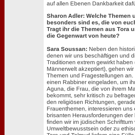
auf allen Ebenen Dankbarkeit dafü
Sharon Adler: Welche Themen 
besonders sind es, die von euc
Tragt ihr die Themen aus Tora 
die Gegenwart von heute?
Sara Soussan:
Neben den histori
denen wir uns beschäftigen und 
Traditionen extrem gewirkt haben 
Männerwelt akzeptiert), gehen wir
Themen und Fragestellungen an. 
einen Rabbiner eingeladen, um ih
Aguna, die Frau, die von ihrem M
bekommt, sehr kritisch zu befrage
den religiösen Richtungen, gerade
Frauenthemen, interessieren uns 
brisanten Herausforderungen der 
finden wir im jüdischen Schrifttum
Umweltbewusstsein oder zu ethis