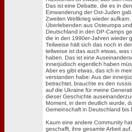
Das ist eine Debatte, die es in de
Einwanderung der Ost-Juden gab
Zweiten Weltkrieg wieder aufkam, 
Überlebenden aus Osteuropa und 
Deutschland in den DP-Camps ges
die in den 1990er-Jahren wieder g
Teilweise hält sich das noch in 
teilweise ist das auch etwas, was wi
haben. Das ist eine Auseinanderse
innerjüdisch eigentlich haben müs
Aber es gibt etwas, das ich in me
verstanden habe: Aus der innerjü
betrachtet, brauchte es den russis
auf die Ukraine für meine Generati
dieser Geschichte auseinanderzu
Moment, in dem deutlich wurde, d
Gemeinschaft in Deutschland bis 
Kaum eine andere Community hat 
geschafft, ihre gesamte Arbeit auf 