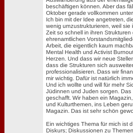
beschäftigen können. Aber das fäl
Oktober gerade vollkommen unter
Ich bin mit der Idee angetreten, di
wenig umzustrukturieren, weil sie 
Zeit so schnell in ihren Strukture
ehrenamtlichen Vorstandsmitglied
Arbeit, die eigentlich kaum machb
Mental Health und Activist Burnout
Herzen. Und dass wir neue Stelle
dass die Strukturen sich ausweit
professionalisieren. Dass wir finan
mir wichtig. Dafür ist natürlich imm
Und ich wollte und will für mehr Si
Jüdinnen und Juden sorgen. Das 
geschafft. Wir haben ein Magazin, 
und Kulturthemen, ins Leben ger
Magazin. Das ist sehr schön gew
Ein wichtiges Thema für mich ist 
Diskurs; Diskussionen zu Theme