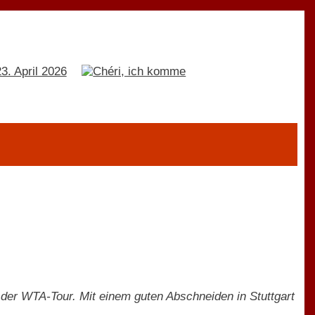
der WTA-Tour. Mit einem guten Abschneiden in Stuttgart