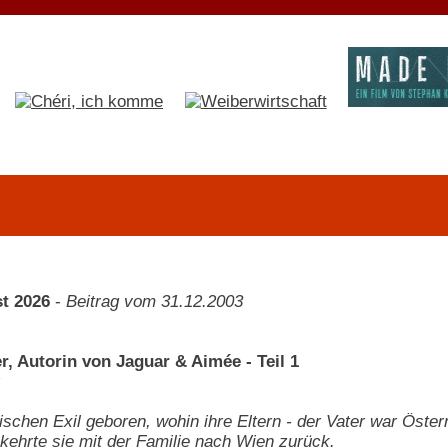
t 2026
-
Beitrag vom 31.12.2003
r, Autorin von Jaguar & Aimée - Teil 1
ischen Exil geboren, wohin ihre Eltern - der Vater war Österr
kehrte sie mit der Familie nach Wien zurück.