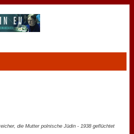
eicher, die Mutter polnische Jüdin - 1938 geflüchtet