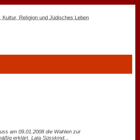
uss am 09.01.2008 die Wahlen zur
ig erklärt. Lala Süsskind...