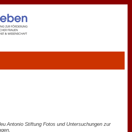
eu Antonio Stiftung Fotos und Untersuchungen zur
ngen.