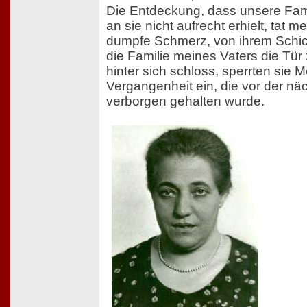
Die Entdeckung, dass unsere Fam
an sie nicht aufrecht erhielt, tat m
dumpfe Schmerz, von ihrem Schick
die Familie meines Vaters die Tür
hinter sich schloss, sperrten sie M
Vergangenheit ein, die vor der n
verborgen gehalten wurde.