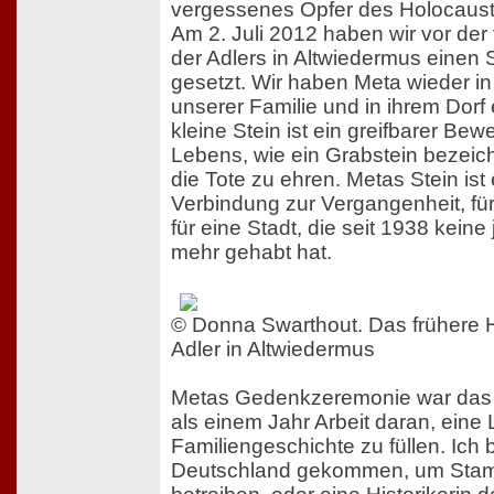
vergessenes Opfer des Holocausts
Am 2. Juli 2012 haben wir vor der
der Adlers in Altwiedermus einen S
gesetzt. Wir haben Meta wieder in 
unserer Familie und in ihrem Dorf 
kleine Stein ist ein greifbarer Bew
Lebens, wie ein Grabstein bezeich
die Tote zu ehren. Metas Stein ist
Verbindung zur Vergangenheit, fü
für eine Stadt, die seit 1938 kein
mehr gehabt hat.
© Donna Swarthout. Das frühere 
Adler in Altwiedermus
Metas Gedenkzeremonie war das 
als einem Jahr Arbeit daran, eine
Familiengeschichte zu füllen. Ich 
Deutschland gekommen, um Sta