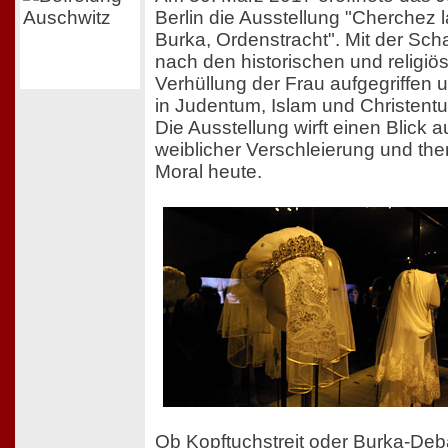
Berlin die Ausstellung "Cherchez 
Burka, Ordenstracht". Mit der Sch
nach den historischen und religiö
Verhüllung der Frau aufgegriffen
in Judentum, Islam und Christen
Die Ausstellung wirft einen Blick 
weiblicher Verschleierung und them
Moral heute.
Ob Kopftuchstreit oder Burka-Deba