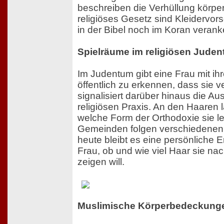
beschreiben die Verhüllung körper
religiöses Gesetz sind Kleidervor
in der Bibel noch im Koran veranke
Spielräume im religiösen Jude
Im Judentum gibt eine Frau mit i
öffentlich zu erkennen, dass sie ve
signalisiert darüber hinaus die Aus
religiösen Praxis. An den Haaren 
welche Form der Orthodoxie sie l
Gemeinden folgen verschiedenen 
heute bleibt es eine persönliche 
Frau, ob und wie viel Haar sie na
zeigen will.
Muslimische Körperbedeckung