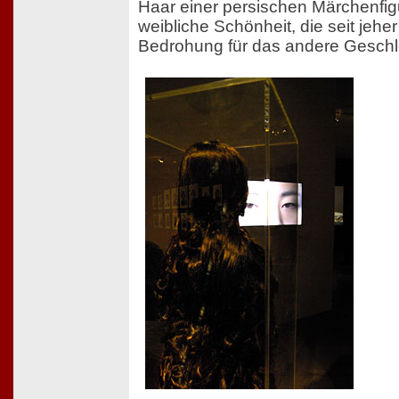
Haar einer persischen Märchenfigu
weibliche Schönheit, die seit jehe
Bedrohung für das andere Geschl