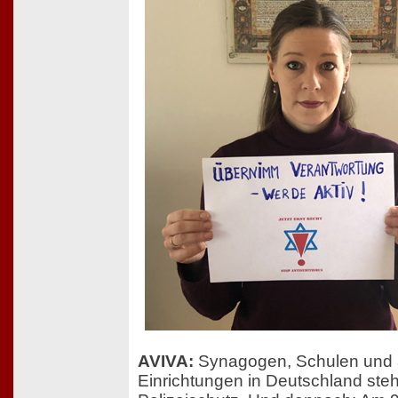
AVIVA:
Synagogen, Schulen und 
Einrichtungen in Deutschland ste