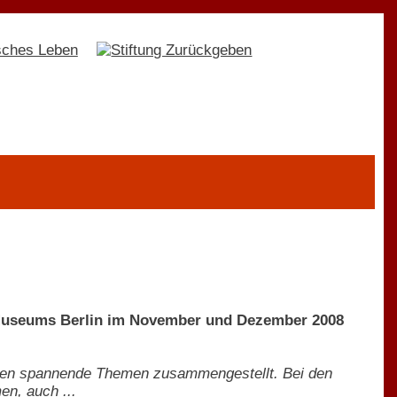
useums Berlin im November und Dezember 2008
nen spannende Themen zusammengestellt. Bei den
en, auch ...