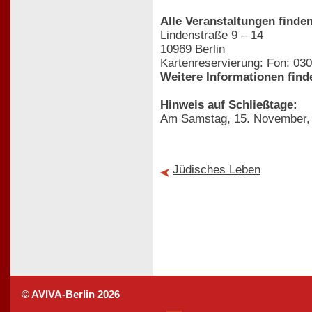
Alle Veranstaltungen finden
Lindenstraße 9 – 14
10969 Berlin
Kartenreservierung: Fon: 030
Weitere Informationen find
Hinweis auf Schließtage:
Am Samstag, 15. November, 
Jüdisches Leben
© AVIVA-Berlin 2026