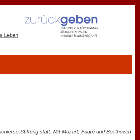
hierse-Stiftung statt. Mit Mozart, Fauré und Beethoven