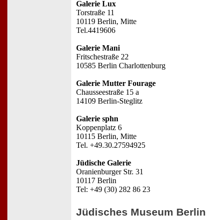
Galerie Lux
Torstraße 11
10119 Berlin, Mitte
Tel.4419606
Galerie Mani
Fritschestraße 22
10585 Berlin Charlottenburg
Galerie Mutter Fourage
Chausseestraße 15 a
14109 Berlin-Steglitz
Galerie sphn
Koppenplatz 6
10115 Berlin, Mitte
Tel. +49.30.27594925
Jüdische Galerie
Oranienburger Str. 31
10117 Berlin
Tel: +49 (30) 282 86 23
Jüdisches Museum Berlin