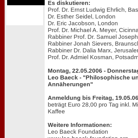
Es diskutieren:
Prof. Dr. Ernst Ludwig Ehrlich, Bas
Dr. Esther Seidel, London
Dr. Eric Jacobson, London
Prof. Dr. Michael A. Meyer, Cicinna
Rabbiner Prof. Dr. Samuel Joseph,
Rabbiner Jonah Sievers, Brauns
Rabbiner Dr. Dalia Marx, Jerusal
Prof. Dr. Admiel Kosman, Potsad
Montag, 22.05.2006 - Donnersta
Leo Baeck - "Philosophische u
Annäherungen"
Anmeldung bis Freitag, 19.05.0
beträgt Euro 28,00 pro Tag inkl. 
Kaffee
Weitere Informationen:
Leo Baeck Foundation