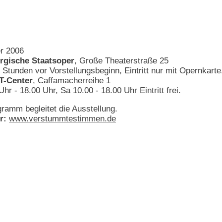
r 2006
rgische Staatsoper
, Große Theaterstraße 25
Stunden vor Vorstellungsbeginn, Eintritt nur mit Opernkarte
-Center
, Caffamacherreihe 1
 - 18.00 Uhr, Sa 10.00 - 18.00 Uhr Eintritt frei.
ramm begleitet die Ausstellung.
r:
www.verstummtestimmen.de