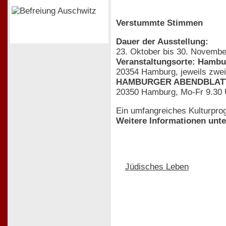
Verstummte Stimmen
Dauer der Ausstellung:
23. Oktober bis 30. Novembe
Veranstaltungsorte: Hambu
20354 Hamburg, jeweils zwei 
HAMBURGER ABENDBLATT
20350 Hamburg, Mo-Fr 9.30 Uhr
Ein umfangreiches Kulturprog
Weitere Informationen unte
Jüdisches Leben