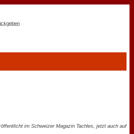
öffentlicht im Schweizer Magazin Tachles, jetzt auch auf