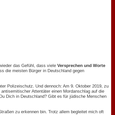
wieder das Gefühl, dass viele
Versprechen und Worte
ss die meisten Bürger in Deutschland gegen
ter Polizeischutz. Und dennoch: Am 9. Oktober 2019, zu
 antisemitischer Attentäter einen Mordanschlag auf die
 Du Dich in Deutschland? Gibt es für jüdische Menschen
traßen zu erkennen bin. Trotz allem begleitet mich oft