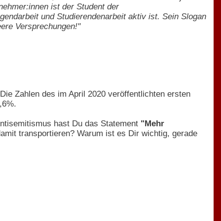
ehmer:innen ist der Student der
endarbeit und Studierendenarbeit aktiv ist. Sein Slogan
ere Versprechungen!"
 Die Zahlen des im April 2020 veröffentlichten ersten
,6%.
isemitismus hast Du das Statement
"Mehr
it transportieren? Warum ist es Dir wichtig, gerade