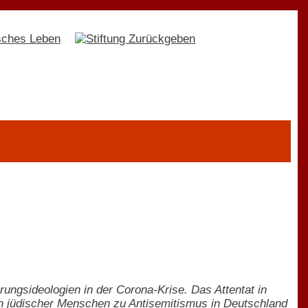
ngsideologien in der Corona-Krise. Das Attentat in
n jüdischer Menschen zu Antisemitismus in Deutschland