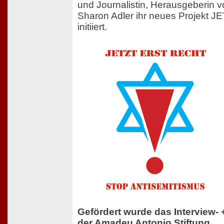
und Journalistin, Herausgeberin v
Sharon Adler ihr neues Projekt
initiiert.
Gefördert wurde das Interview- 
der
Amadeu Antonio Stiftung
.