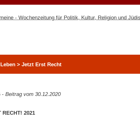
Leben > Jetzt Erst Recht
6
-
Beitrag vom 30.12.2020
 RECHT! 2021