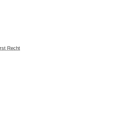
rst Recht