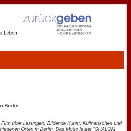
n Berlin
 Film über Lesungen, Bildende Kunst, Kulinarisches und
schiedenen Orten in Berlin. Das Motto lautet "SHALOM