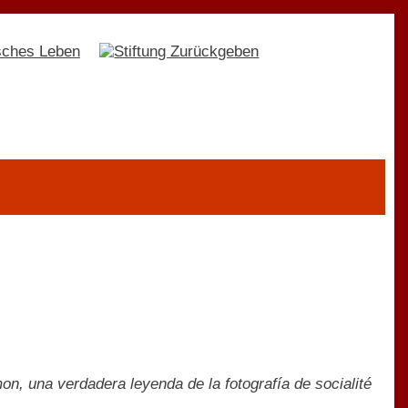
n, una verdadera leyenda de la fotografía de socialité