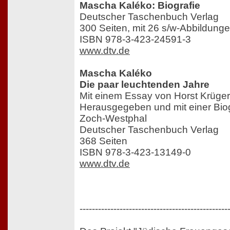
Mascha Kaléko: Biografie
Deutscher Taschenbuch Verlag
300 Seiten, mit 26 s/w-Abbildung
ISBN 978-3-423-24591-3
www.dtv.de
Mascha Kaléko
Die paar leuchtenden Jahre
Mit einem Essay von Horst Krüger
Herausgegeben und mit einer Bio
Zoch-Westphal
Deutscher Taschenbuch Verlag
368 Seiten
ISBN 978-3-423-13149-0
www.dtv.de
------------------------------------------------