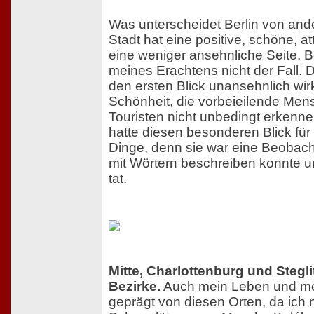
Was unterscheidet Berlin von an
Stadt hat eine positive, schöne, at
eine weniger ansehnliche Seite. Bei
meines Erachtens nicht der Fall. 
den ersten Blick unansehnlich wirkt
Schönheit, die vorbeieilende Me
Touristen nicht unbedingt erken
hatte diesen besonderen Blick fü
Dinge, denn sie war eine Beobachte
mit Wörtern beschreiben konnte und
tat.
Mitte, Charlottenburg und Steg
Bezirke.
Auch mein Leben und mei
geprägt von diesen Orten, da ich 