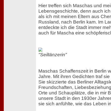
Hier treffen sich Maschas und me
Lebensgeschichte, denn auch ich 
als ich mit meinen Eltern aus Ch
Russland, nach Berlin kam. Im La
entdeckte ich die Stadt immer mehr
auch für Mascha eine schöpferisc
"Seiltänzerin"
Maschas Schaffenszeit in Berlin 
Jahre. Mit ihren Gedichten traf sie
Sie skizzierte das Berliner Alltag
Freundschaften, Liebesbeziehunge
Orte und Schauplätze, die in mir 
unsere Stadt in den 1930er Jahre
sie sich anfühlte, wie das Leben in 