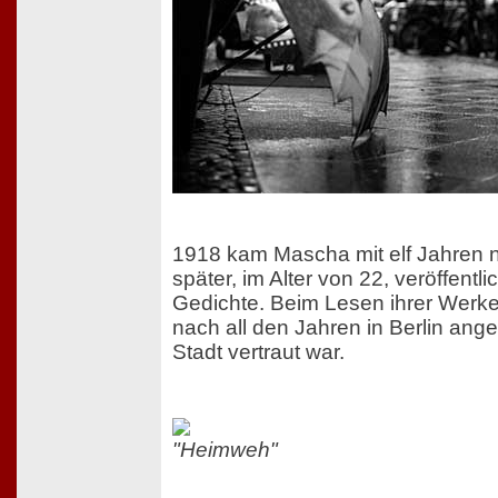
1918 kam Mascha mit elf Jahren na
später, im Alter von 22, veröffentli
Gedichte. Beim Lesen ihrer Werke
nach all den Jahren in Berlin an
Stadt vertraut war.
"Heimweh"