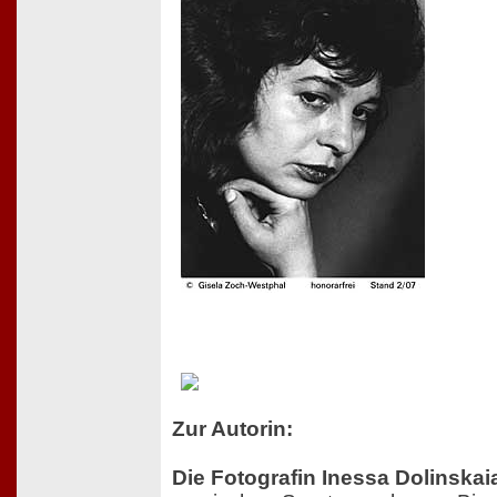
Zur Autorin:
Die Fotografin Inessa Dolinskai