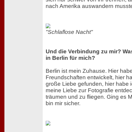
nach Amerika auswandern musst
"Schlaflose Nacht"
Und die Verbindung zu mir? Was
in Berlin für mich?
Berlin ist mein Zuhause. Hier hab
Freundschaften entwickelt, hier h
große Liebe gefunden, hier habe i
meine Liebe zur Fotografie entdeck
träumen und zu fliegen. Ging es 
bin mir sicher.