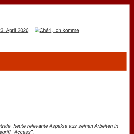
ale, heute relevante Aspekte aus seinen Arbeiten in
egriff "Access".