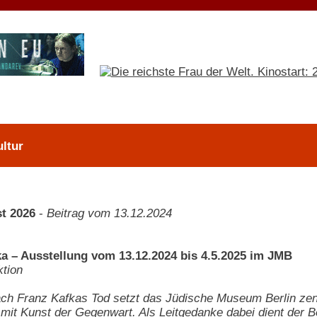
ltur
t 2026
-
Beitrag vom 13.12.2024
a – Ausstellung vom 13.12.2024 bis 4.5.2025 im JMB
tion
ch Franz Kafkas Tod setzt das Jüdische Museum Berlin zentr
 mit Kunst der Gegenwart. Als Leitgedanke dabei dient der B