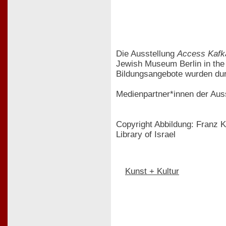
Die Ausstellung
Access Kafk
Jewish Museum Berlin in the U
Bildungsangebote wurden du
Medienpartner*innen der Aus
Copyright Abbildung: Franz Kafka, [Schwarzes 
Library of Israel
Kunst + Kultur