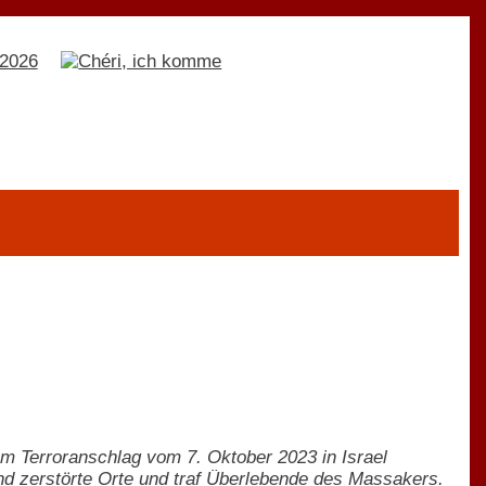
em Terroranschlag vom 7. Oktober 2023 in Israel
rand zerstörte Orte und traf Überlebende des Massakers.