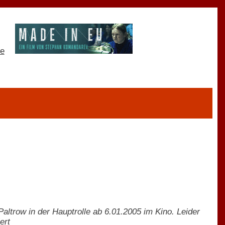
altrow in der Hauptrolle ab 6.01.2005 im Kino. Leider
ert