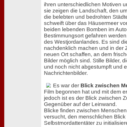
ihren unterschiedlichen Motiven u
sie zeigen die Landschaft, den 
die belebten und bedrohten Städt
schweift über das Häusermeer von
beiden lebenden Bomben im Auto 
Bestimmungsort gefahren werden,
des Westjordanlandes. Es sind die
nachdenklich machen und in der 
neuen Ort schaffen, an dem frisch
Bilder möglich sind. Stille Bilder, 
und noch nicht abgestumpft und ei
Nachrichtenbilder.
Es war der
Blick zwischen 
Film begonnen hat und mit dem e
jedoch ist es der Blick zwischen
Gegenüber auf der Leinwand.
Blicke finden zwischen Menschen s
versucht, den menschlichen Blick 
Selbstmordattentäter zu initialisier