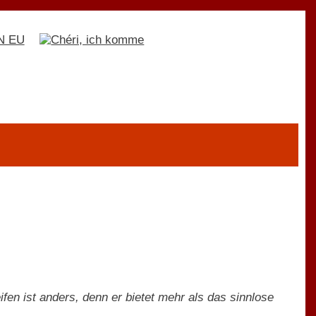
ifen ist anders, denn er bietet mehr als das sinnlose