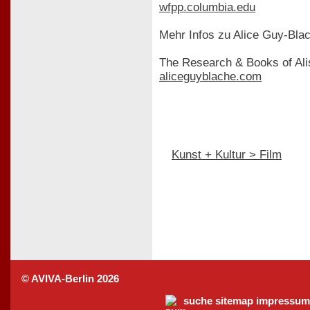
wfpp.columbia.edu
Mehr Infos zu Alice Guy-Blac
The Research & Books of Ali
aliceguyblache.com
Kunst + Kultur > Film
© AVIVA-Berlin 2026
suche
sitemap
impressum