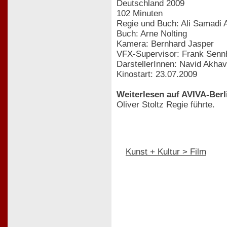
Deutschland 2009
102 Minuten
Regie und Buch: Ali Samadi 
Buch: Arne Nolting
Kamera: Bernhard Jasper
VFX-Supervisor: Frank Senn
DarstellerInnen: Navid Akha
Kinostart: 23.07.2009
Weiterlesen auf AVIVA-Berl
Oliver Stoltz Regie führte.
Kunst + Kultur > Film