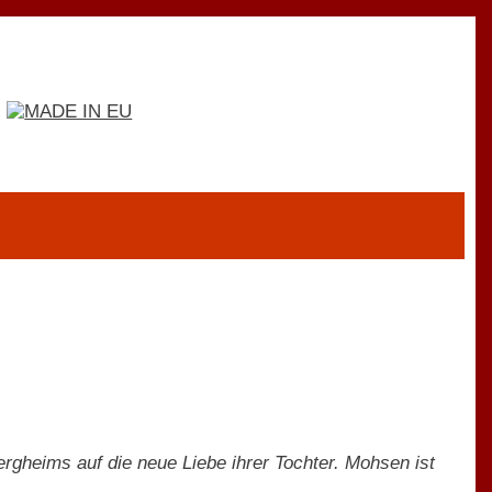
rgheims auf die neue Liebe ihrer Tochter. Mohsen ist