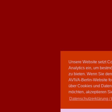
Unsere Website setzt C
Analytics ein, um bestmö
zu bieten. Wenn Sie den
AVIVA-Berlin-Website fo
über Cookies und Daten
möchten, akzeptieren Sie
Datenschutzerklärung / 