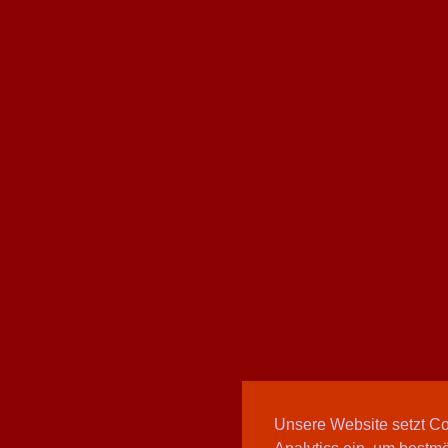
Unsere Website setzt C