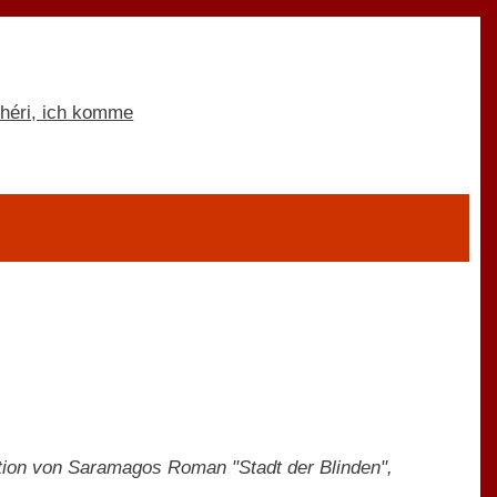
ption von Saramagos Roman "Stadt der Blinden",