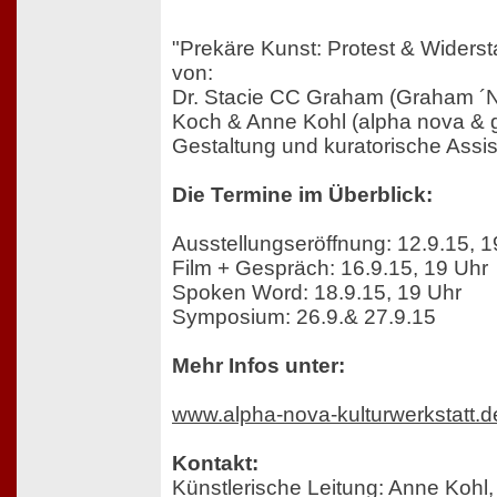
"Prekäre Kunst: Protest & Widersta
von:
Dr. Stacie CC Graham (Graham ´N
Koch & Anne Kohl (alpha nova & ga
Gestaltung und kuratorische Assi
Die Termine im Überblick:
Ausstellungseröffnung: 12.9.15, 1
Film + Gespräch: 16.9.15, 19 Uhr
Spoken Word: 18.9.15, 19 Uhr
Symposium: 26.9.& 27.9.15
Mehr Infos unter:
www.alpha-nova-kulturwerkstatt.de
Kontakt:
Künstlerische Leitung: Anne Kohl