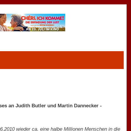
ises an Judith Butler und Martin Dannecker -
.2010 wieder ca. eine halbe Millionen Menschen in die