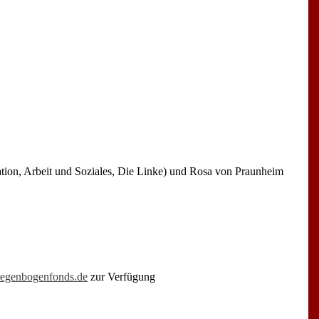
ation, Arbeit und Soziales, Die Linke) und Rosa von Praunheim
egenbogenfonds.de
zur Verfügung