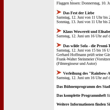
Flaggen hissen: Donnerstag, 10. 
Das Fest der Liebe
Samstag, 12. Juni von 11 Uhr bis
Sonntag, 13. Juni von 11 Uhr bis 
Klaus Wowereit und Elisabet
Samstag, 12. Juni um 16 Uhr auf
Das wilde Sofa - die Promi
Samstag, 12. Juni von 15 bis 16 
Gerhard Hoffmann prüft seine Gäst
Frank-Walter Steinmeier (Vorsitze
(Filmregisseur und Autor)
Verleihung des "Rainbow-
Samstag, 12. Juni um 16 Uhr auf
Das Bühnenprogramm des Stadt
Das komplette Programmheft
fü
Weitere Informationen finden Si