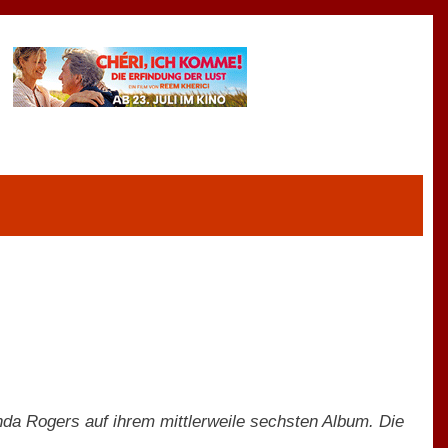
anda Rogers auf ihrem mittlerweile sechsten Album. Die