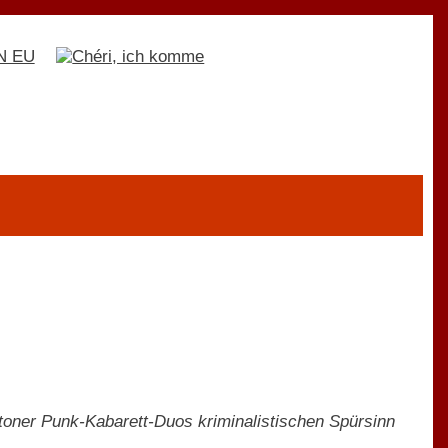
toner Punk-Kabarett-Duos kriminalistischen Spürsinn