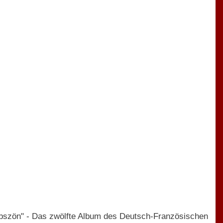
 obszön" - Das zwölfte Album des Deutsch-Französischen