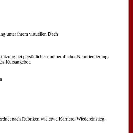
ng unter ihrem virtuellen Dach
tützung bei persönlicher und beruflicher Neuorientierung,
ges Kursangebot.
rn
rdnet nach Rubriken wie etwa Karriere, Wiedereinstieg,