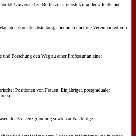
ldt-Universität zu Berlin zur Unterstützung der öffentlichen
as Managen von Gleichstellung, aber auch über die Vereinbarkeit von
e und Forschung den Weg zu einer Professur an einer
rischer Positionen von Frauen. Einjähriger, postgradualer
tnisse.
Phasen der Existenzgründung sowie zur Nachfolge.