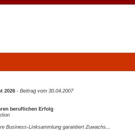
t 2026
-
Beitrag vom 30.04.2007
hren beruflichen Erfolg
tion
Ihre Business-Linksammlung garantiert Zuwachs...