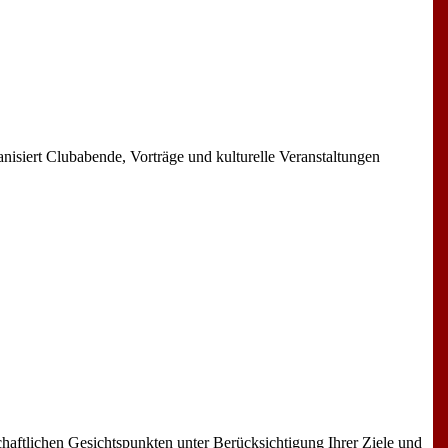
nisiert Clubabende, Vorträge und kulturelle Veranstaltungen
chaftlichen Gesichtspunkten unter Berücksichtigung Ihrer Ziele und