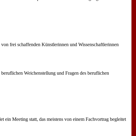
e von frei schaffenden Künstlerinnen und Wissenschaftlerinnen
 beruflichen Weichenstellung und Fragen des beruflichen
ein Meeting statt, das meistens von einem Fachvortrag begleitet