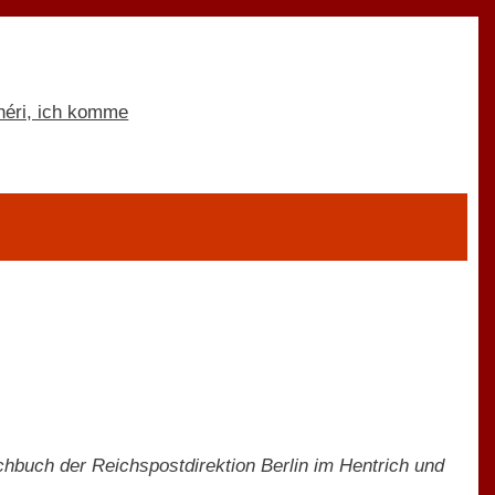
buch der Reichspostdirektion Berlin im Hentrich und