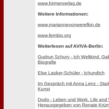
www.hirmerverlag.de
Weitere Informationen:
www.mariannevonwerefkin.de
www.fembio.org
Weiterlesen auf AVIVA-Berlin:
Gudrun Schury - Ich Weltkind. Gab
Biografie
Else Lasker-Schüler - IchundIch
Im Gespräch mit Anna Lenz - Star
Kunst
Dodo - Leben und Werk. Life and
Herausgegeben von Renate Krü