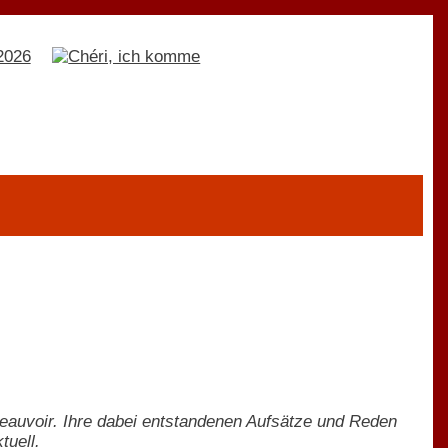
auvoir. Ihre dabei entstandenen Aufsätze und Reden
tuell.