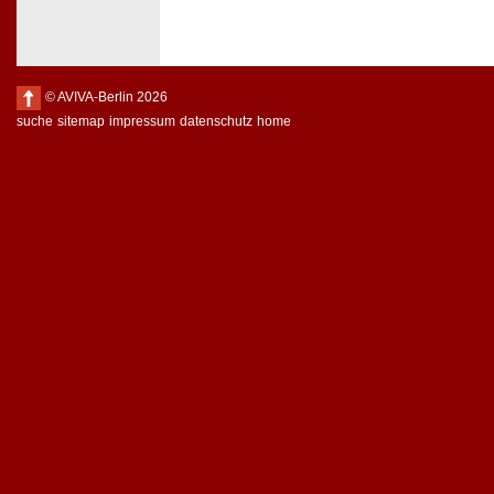
© AVIVA-Berlin 2026
suche
sitemap
impressum
datenschutz
home