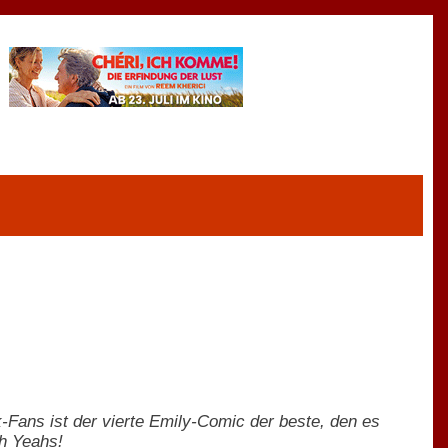
Fans ist der vierte Emily-Comic der beste, den es
ah Yeahs!