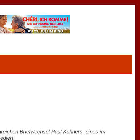
reichen Briefwechsel Paul Kohners, eines im
ediert.