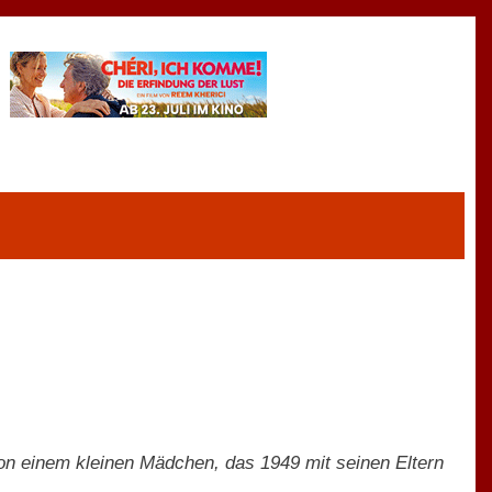
on einem kleinen Mädchen, das 1949 mit seinen Eltern