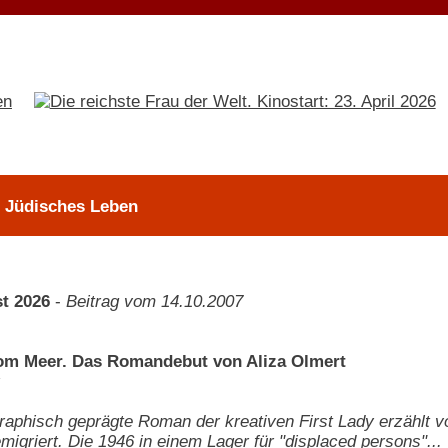
> Jüdisches Leben
t 2026
-
Beitrag vom 14.10.2007
om Meer. Das Romandebut von Aliza Olmert
raphisch geprägte Roman der kreativen First Lady erzählt v
migriert. Die 1946 in einem Lager für "displaced persons"...