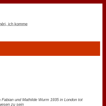
a Fabian und Mathilde Wurm 1935 in London tot
wesen zu sein