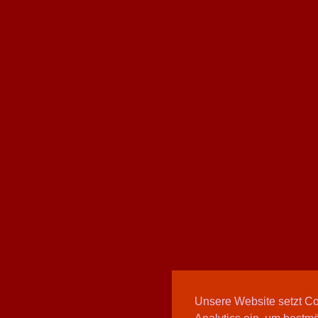
Unsere Website setzt C