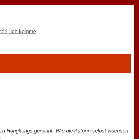
en Hongkongs genannt. Wie die Autorin selbst wachsen
.