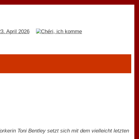
kerin Toni Bentley setzt sich mit dem vielleicht letzten